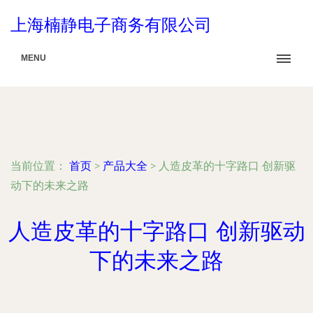
上海楠静电子商务有限公司
MENU
当前位置：
首页
>
产品大全
>
人造皮革的十字路口 创新驱
动下的未来之路
人造皮革的十字路口 创新驱动
下的未来之路