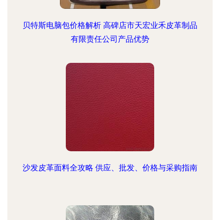
贝特斯电脑包价格解析 高碑店市天宏业禾皮革制品
有限责任公司产品优势
沙发皮革面料全攻略 供应、批发、价格与采购指南