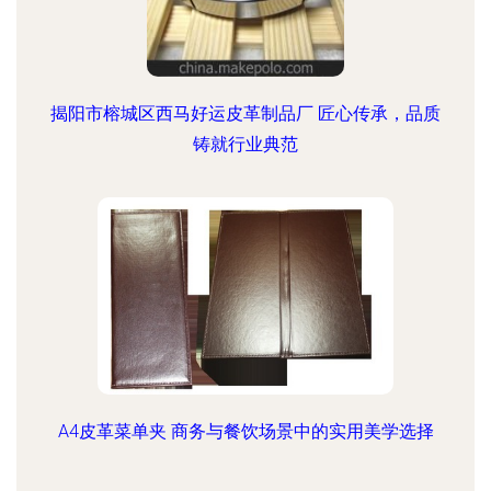
揭阳市榕城区西马好运皮革制品厂 匠心传承，品质
铸就行业典范
A4皮革菜单夹 商务与餐饮场景中的实用美学选择