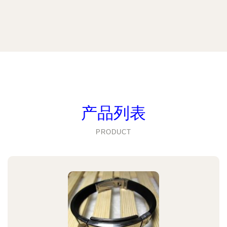
产品列表
PRODUCT