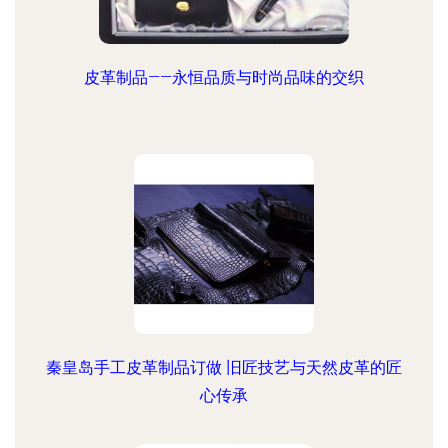
皮革制品——永恒品质与时尚品味的交织
秦皇岛手工皮革制品订做 旧匠技艺与天然皮革的匠
心传承